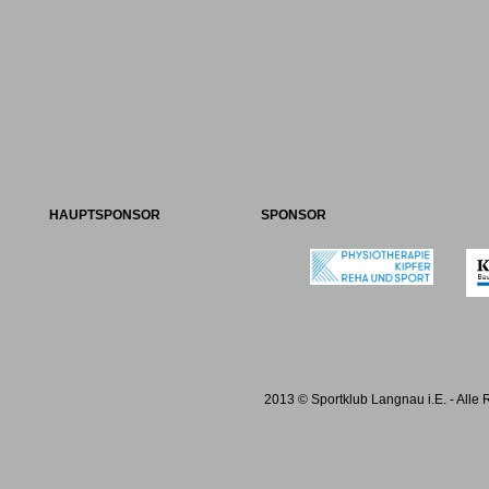
HAUPTSPONSOR
SPONSOR
2013 © Sportklub Langnau i.E. - Alle 