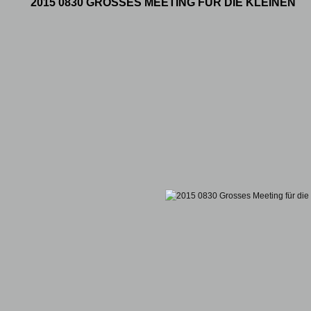
2015 0830 GROSSES MEETING FÜR DIE KLEINEN