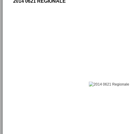
2014 0621 REGIONALE