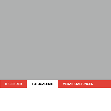
KALENDER
FOTOGALERIE
VERANSTALTUNGEN