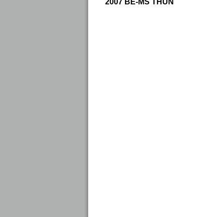
2007 BE-MS THUN