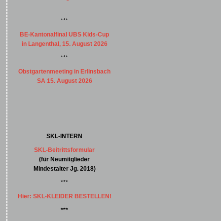
***
BE-Kantonalfinal UBS Kids-Cup
in Langenthal, 15. August 2026
***
Obstgartenmeeting in Erlinsbach
SA 15. August 2026
SKL-INTERN
SKL-Beitrittsformular
(für Neumitglieder
Mindestalter Jg. 2018)
***
Hier: SKL-KLEIDER BESTELLEN!
***