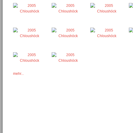
mehr...