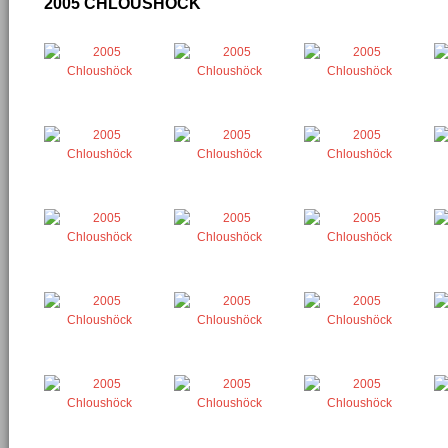
2005 CHLOUSHÖCK