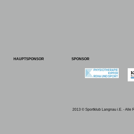
HAUPTSPONSOR
SPONSOR
2013 © Sportklub Langnau i.E. - Alle 