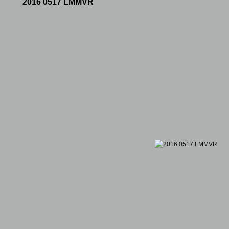
2016 0517 LMMVR