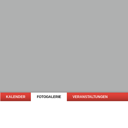
KALENDER
FOTOGALERIE
VERANSTALTUNGEN