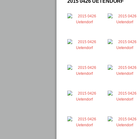
2015 0426 UETENDORF