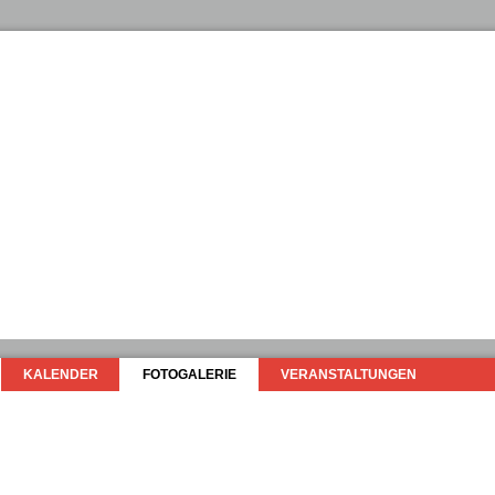
KALENDER
FOTOGALERIE
VERANSTALTUNGEN