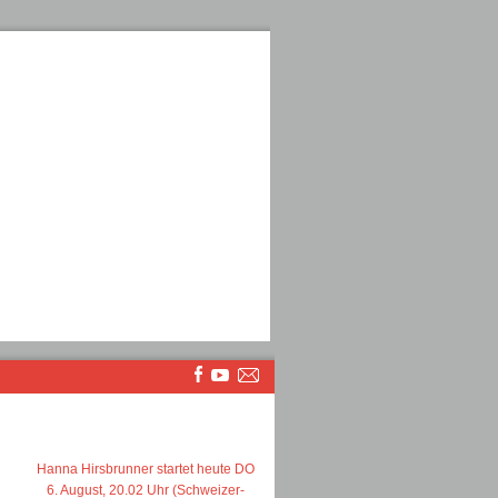
Hanna Hirsbrunner startet heute DO
6. August, 20.02 Uhr (Schweizer-