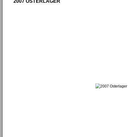
2007 OSTERLAGER