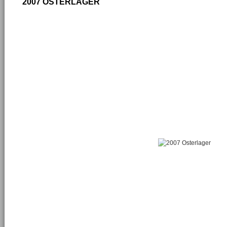
2007 OSTERLAGER