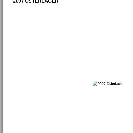
2007 OSTERLAGER