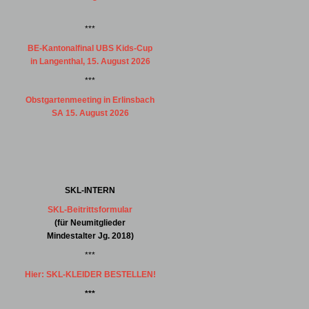
***
BE-Kantonalfinal UBS Kids-Cup
in Langenthal, 15. August 2026
***
Obstgartenmeeting in Erlinsbach
SA 15. August 2026
SKL-INTERN
SKL-Beitrittsformular
(für Neumitglieder
Mindestalter Jg. 2018)
***
Hier: SKL-KLEIDER BESTELLEN!
***