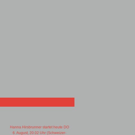
Hanna Hirsbrunner startet heute DO
6. August, 20.02 Uhr (Schweizer-