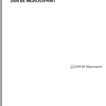
2009 BE MIGROSSPRINT