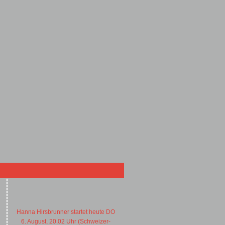
Hanna Hirsbrunner startet heute DO
6. August, 20.02 Uhr (Schweizer-