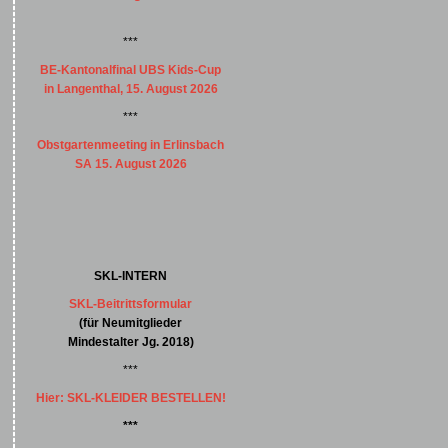
***
BE-Kantonalfinal UBS Kids-Cup
in Langenthal, 15. August 2026
***
Obstgartenmeeting in Erlinsbach
SA 15. August 2026
SKL-INTERN
SKL-Beitrittsformular
(für Neumitglieder
Mindestalter Jg. 2018)
***
Hier: SKL-KLEIDER BESTELLEN!
***