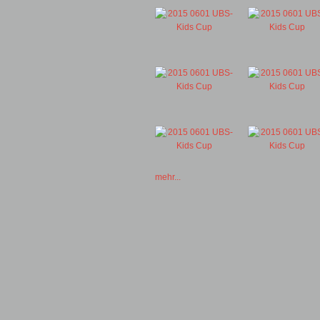
mehr...