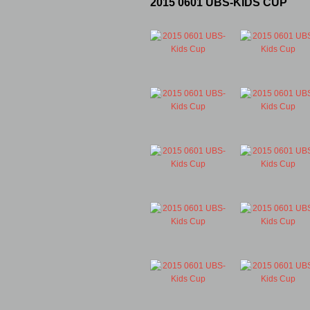
2015 0601 UBS-KIDS CUP