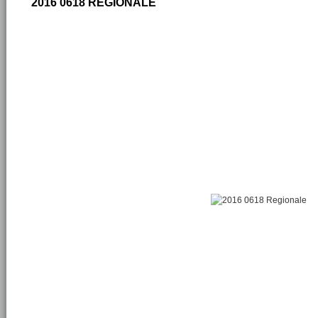
2016 0618 REGIONALE