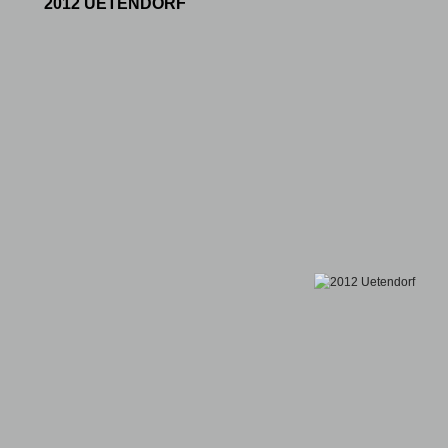
2012 UETENDORF