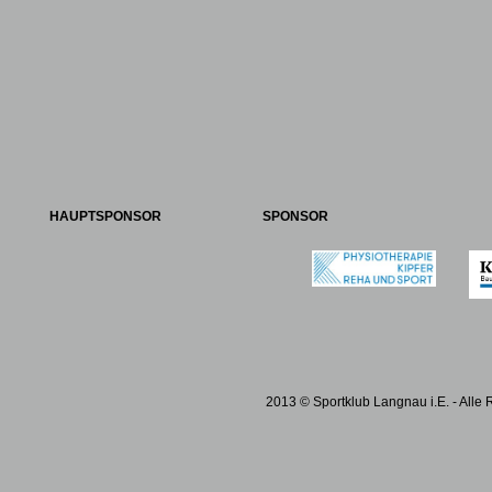
HAUPTSPONSOR
SPONSOR
2013 © Sportklub Langnau i.E. - Alle 