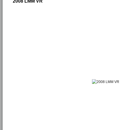
2008 LMM VR