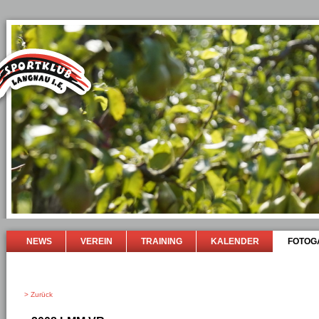
NEWS
VEREIN
TRAINING
KALENDER
FOTOG
> Zurück