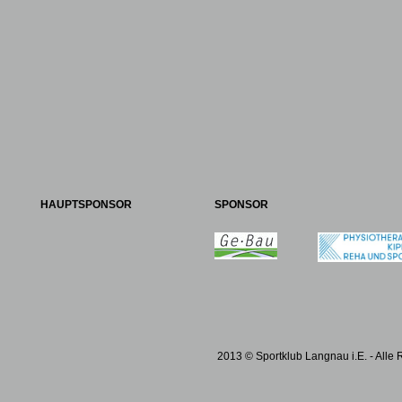
HAUPTSPONSOR
SPONSOR
2013 © Sportklub Langnau i.E. - Alle 