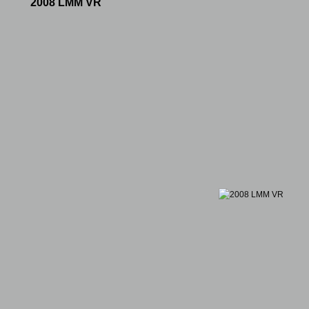
2008 LMM VR