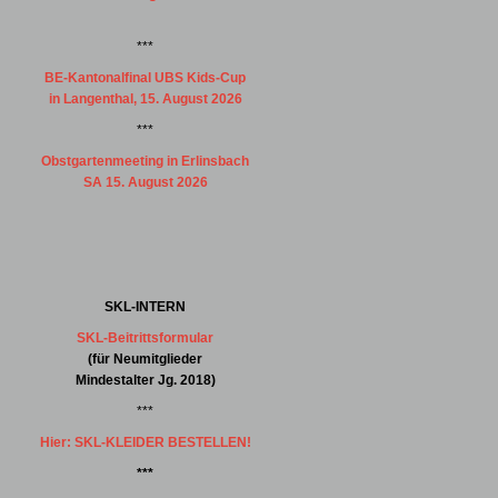
***
BE-Kantonalfinal UBS Kids-Cup
in Langenthal, 15. August 2026
***
Obstgartenmeeting in Erlinsbach
SA 15. August 2026
SKL-INTERN
SKL-Beitrittsformular
(für Neumitglieder
Mindestalter Jg. 2018)
***
Hier: SKL-KLEIDER BESTELLEN!
***