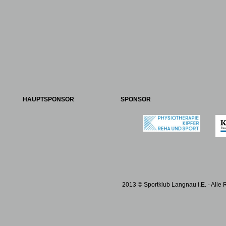
HAUPTSPONSOR
SPONSOR
2013 © Sportklub Langnau i.E. - Alle 