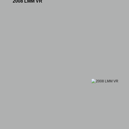
2008 LMM VR