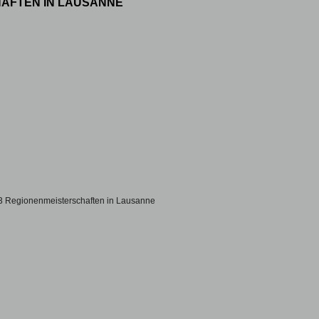
HAFTEN IN LAUSANNE