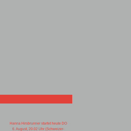
Hanna Hirsbrunner startet heute DO
6. August, 20.02 Uhr (Schweizer-