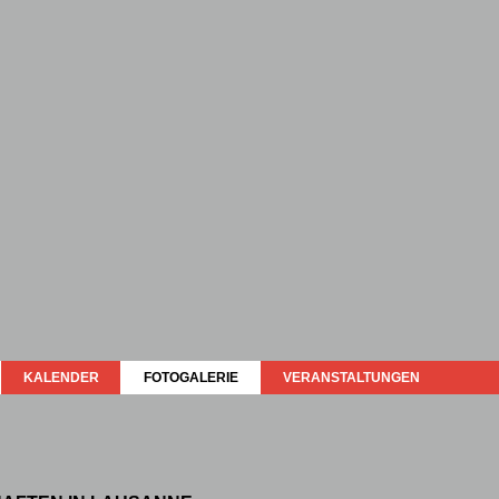
KALENDER
FOTOGALERIE
VERANSTALTUNGEN