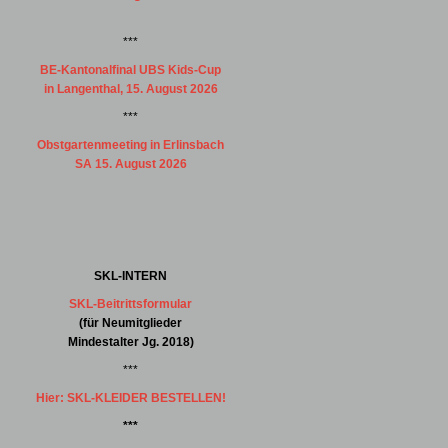
***
BE-Kantonalfinal UBS Kids-Cup
in Langenthal, 15. August 2026
***
Obstgartenmeeting in Erlinsbach
SA 15. August 2026
SKL-INTERN
SKL-Beitrittsformular
(für Neumitglieder
Mindestalter Jg. 2018)
***
Hier: SKL-KLEIDER BESTELLEN!
***