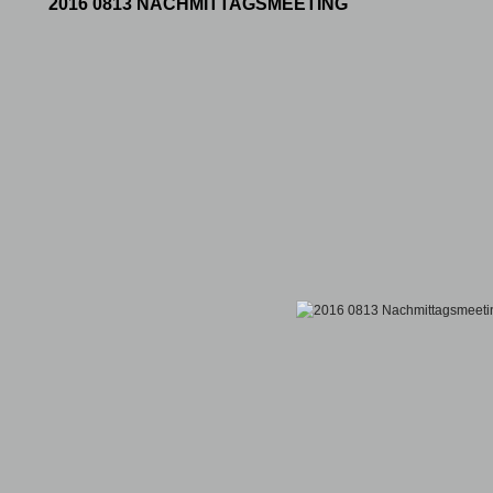
2016 0813 NACHMITTAGSMEETING