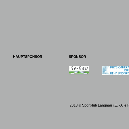
HAUPTSPONSOR
SPONSOR
2013 © Sportklub Langnau i.E. - Alle 