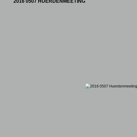
2016 0507 HUERDENMEETING