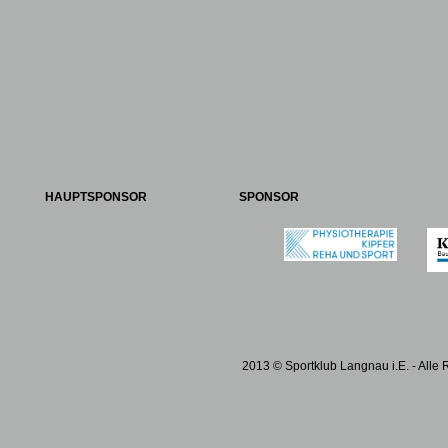
HAUPTSPONSOR
SPONSOR
2013 © Sportklub Langnau i.E. - Alle 