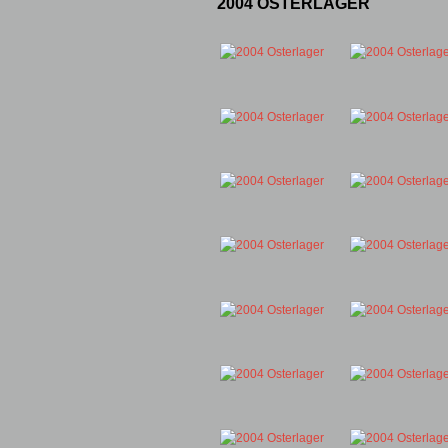
2004 OSTERLAGER