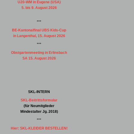
U20-WM in Eugene (USA)
5. bis 9. August 2026
***
BE-Kantonalfinal UBS Kids-Cup
in Langenthal, 15. August 2026
***
Obstgartenmeeting in Erlinsbach
SA 15. August 2026
SKL-INTERN
SKL-Beitrittsformular
(für Neumitglieder
Mindestalter Jg. 2018)
***
Hier: SKL-KLEIDER BESTELLEN!