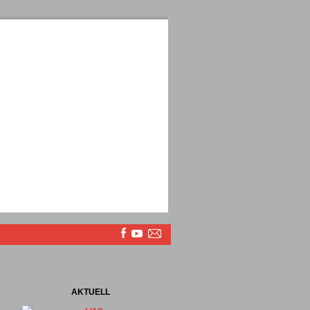
AKTUELL