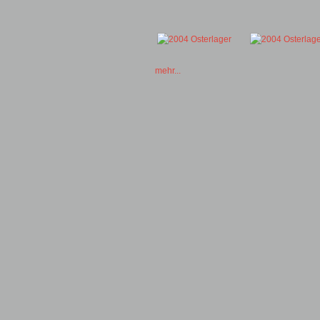
mehr...