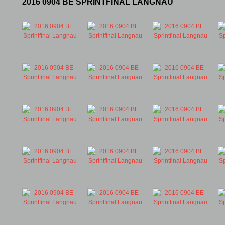
2016 0904 BE SPRINTFINAL LANGNAU