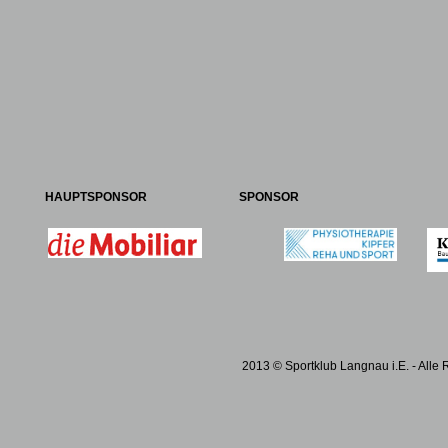
HAUPTSPONSOR
SPONSOR
2013 © Sportklub Langnau i.E. - Alle 