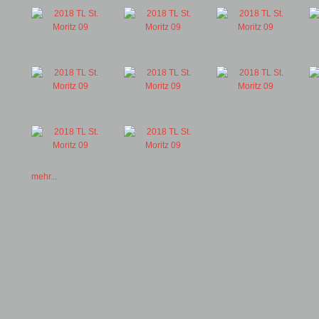
mehr...