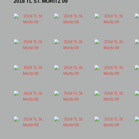
2018 TL ST. MORITZ 09