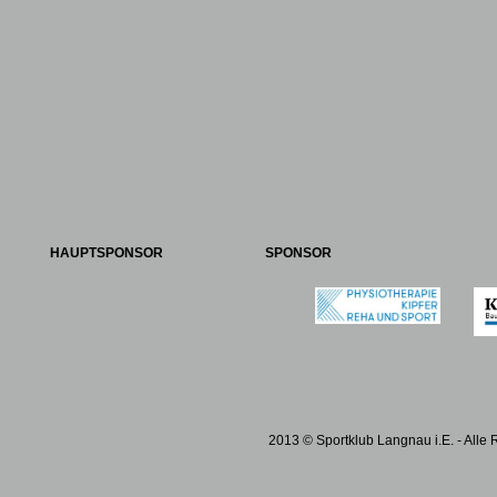
HAUPTSPONSOR
SPONSOR
2013 © Sportklub Langnau i.E. - Alle 