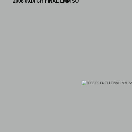
2008 0914 CH FINAL LMM SO