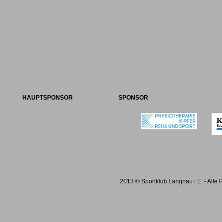
HAUPTSPONSOR
SPONSOR
2013 © Sportklub Langnau i.E. - Alle 