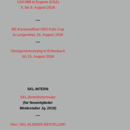
U20-WM in Eugene (USA)
5. bis 9. August 2026
***
BE-Kantonalfinal UBS Kids-Cup
in Langenthal, 15. August 2026
***
Obstgartenmeeting in Erlinsbach
SA 15. August 2026
SKL-INTERN
SKL-Beitrittsformular
(für Neumitglieder
Mindestalter Jg. 2018)
***
Hier: SKL-KLEIDER BESTELLEN!