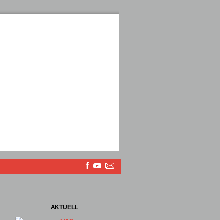
AKTUELL