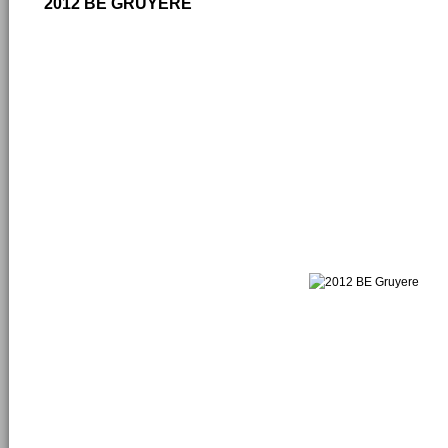
2012 BE GRUYERE