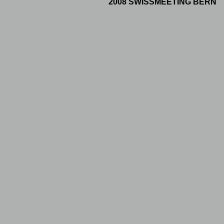
2008 SWISSMEETING BERN