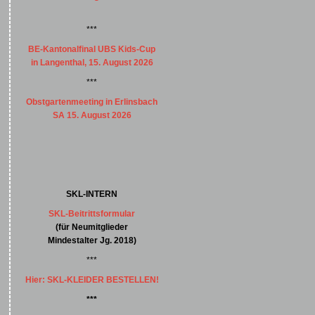
***
BE-Kantonalfinal UBS Kids-Cup
in Langenthal, 15. August 2026
***
Obstgartenmeeting in Erlinsbach
SA 15. August 2026
SKL-INTERN
SKL-Beitrittsformular
(für Neumitglieder
Mindestalter Jg. 2018)
***
Hier: SKL-KLEIDER BESTELLEN!
***