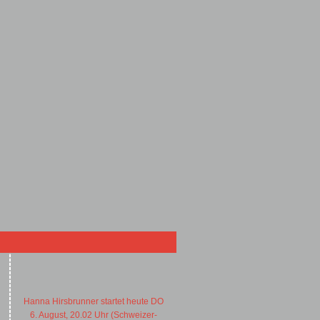
Hanna Hirsbrunner startet heute DO
6. August, 20.02 Uhr (Schweizer-