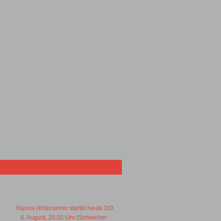
Hanna Hirsbrunner startet heute DO
6. August, 20.02 Uhr (Schweizer-