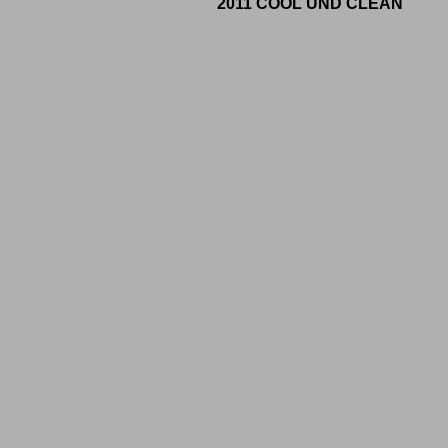
2011 COOL UND CLEAN