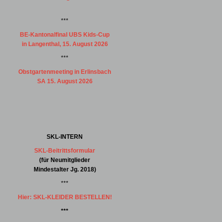
***
BE-Kantonalfinal UBS Kids-Cup
in Langenthal, 15. August 2026
***
Obstgartenmeeting in Erlinsbach
SA 15. August 2026
SKL-INTERN
SKL-Beitrittsformular
(für Neumitglieder
Mindestalter Jg. 2018)
***
Hier: SKL-KLEIDER BESTELLEN!
***