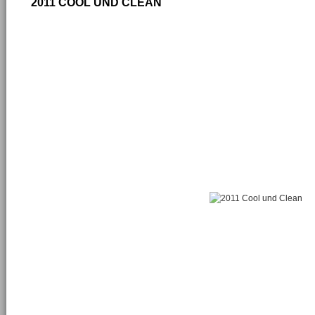
2011 COOL UND CLEAN