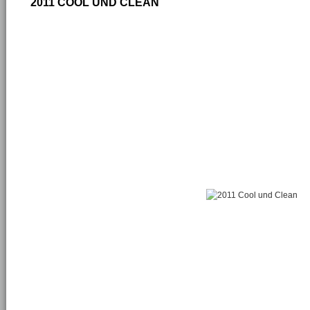
2011 COOL UND CLEAN