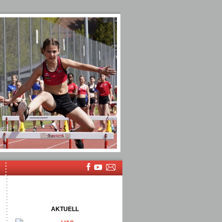
AKTUELL