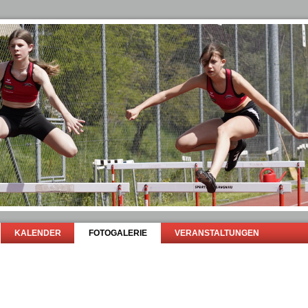
KALENDER
FOTOGALERIE
VERANSTALTUNGEN