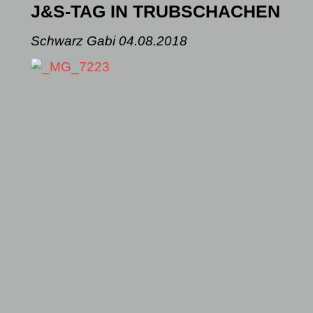
J&S-TAG IN TRUBSCHACHEN
Schwarz Gabi
04.08.2018