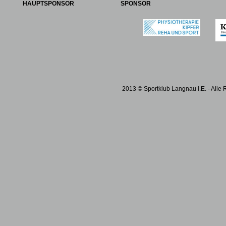
HAUPTSPONSOR
SPONSOR
2013 © Sportklub Langnau i.E. - Alle 