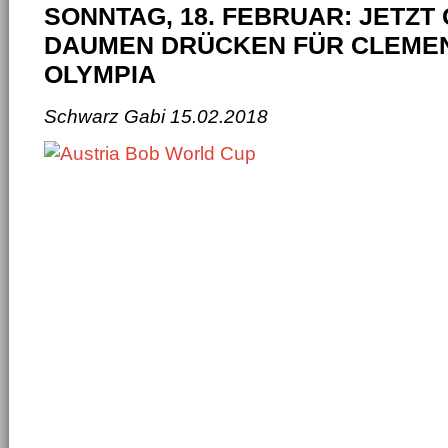
SONNTAG, 18. FEBRUAR: JETZT 
DAUMEN DRÜCKEN FÜR CLEME
OLYMPIA
Schwarz Gabi
15.02.2018