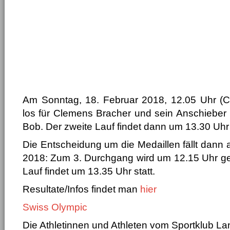
Am Sonntag, 18. Februar 2018, 12.05 Uhr (CH
los für Clemens Bracher und sein Anschieber
Bob. Der zweite Lauf findet dann um 13.30 Uhr 
Die Entscheidung um die Medaillen fällt dann
2018: Zum 3. Durchgang wird um 12.15 Uhr gest
Lauf findet um 13.35 Uhr statt.
Resultate/Infos findet man
hier
Swiss Olympic
Die Athletinnen und Athleten vom Sportklub L