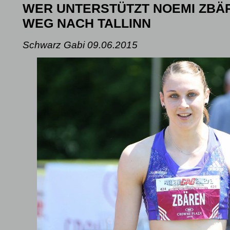
WER UNTERSTÜTZT NOEMI ZBÄ
WEG NACH TALLINN
Schwarz Gabi
09.06.2015