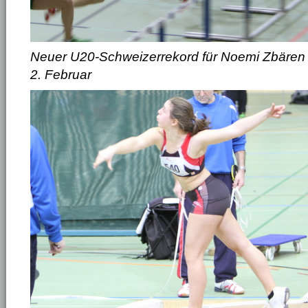
Neuer U20-Schweizerrekord für Noemi Zbären
2. Februar