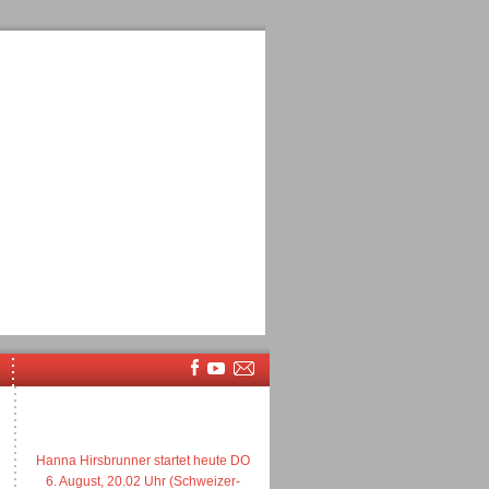
Hanna Hirsbrunner startet heute DO
6. August, 20.02 Uhr (Schweizer-