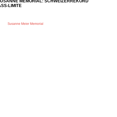
SUSANNE MEMORIAL: SCHWEIZERREKORD
SS-LIMITE