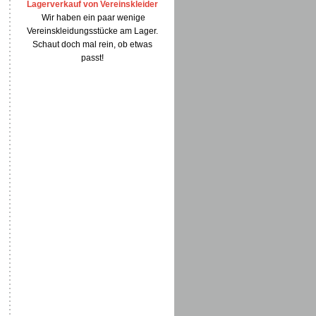
Lagerverkauf von Vereinskleider
Wir haben ein paar wenige
Vereinskleidungsstücke am Lager.
Schaut doch mal rein, ob etwas
passt!