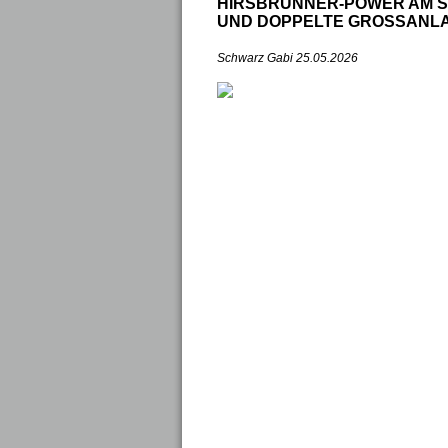
HIRSBRUNNER‑POWER AM 
UND DOPPELTE GROSSANLA
Schwarz Gabi
25.05.2026