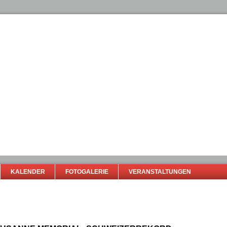
KALENDER
FOTOGALERIE
VERANSTALTUNGEN