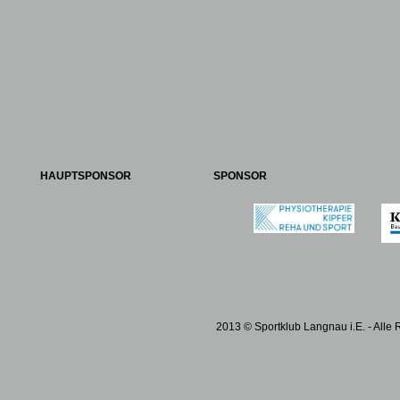
HAUPTSPONSOR
SPONSOR
2013 © Sportklub Langnau i.E. - Alle 