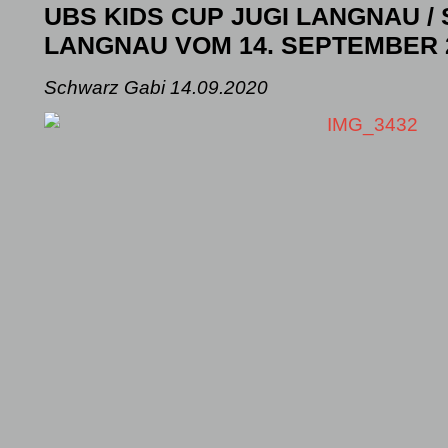
UBS KIDS CUP JUGI LANGNAU /
LANGNAU VOM 14. SEPTEMBER 
Schwarz Gabi
14.09.2020