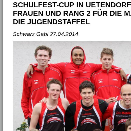
SCHULFEST-CUP IN UETENDORF 
FRAUEN UND RANG 2 FÜR DIE 
DIE JUGENDSTAFFEL
Schwarz Gabi
27.04.2014