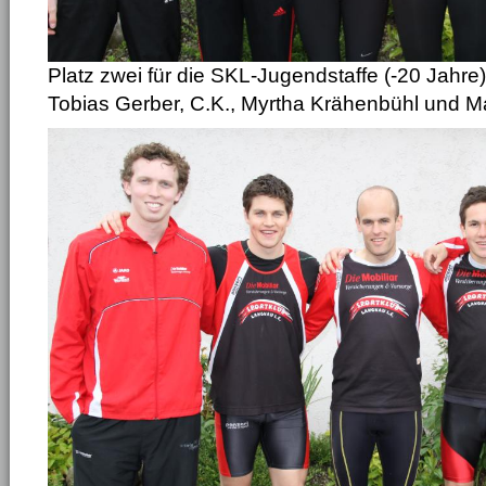
Platz zwei für die SKL-Jugendstaffe (-20 Jahre)
Tobias Gerber, C.K., Myrtha Krähenbühl und 