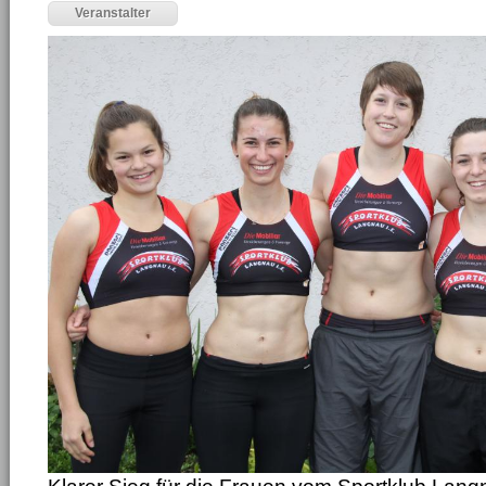
Veranstalter