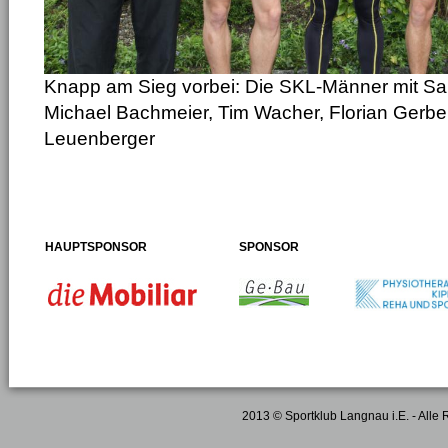
Knapp am Sieg vorbei: Die SKL-Männer mit S
Michael Bachmeier, Tim Wacher, Florian Gerbe
Leuenberger
HAUPTSPONSOR
SPONSOR
2013 © Sportklub Langnau i.E. - Alle 