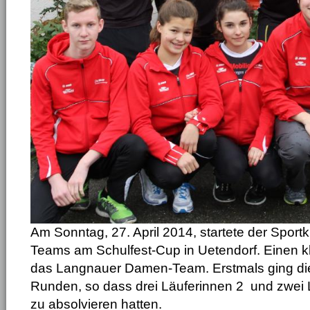
Am Sonntag, 27. April 2014, startete der Sport
Teams am Schulfest-Cup in Uetendorf. Einen kla
das Langnauer Damen-Team. Erstmals ging di
Runden, so dass drei Läuferinnen 2 und zwei 
zu absolvieren hatten.