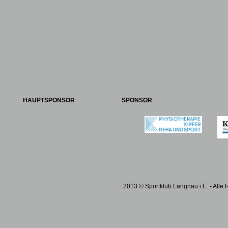
HAUPTSPONSOR
SPONSOR
2013 © Sportklub Langnau i.E. - Alle 