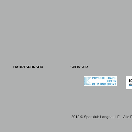
HAUPTSPONSOR
SPONSOR
2013 © Sportklub Langnau i.E. - Alle 